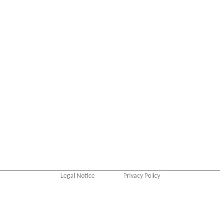
Legal Notice
Privacy Policy