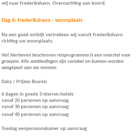
wij naar Frederikshavn. Overnachting aan boord.
Dag 6: Frederikshavn - woonplaats
Na een goed ontbijt vertrekken wij vanuit Frederikshavn
richting uw woonplaats.
Het hierboven beschreven reisprogramma is een voorstel voor
groepen. Alle aanbiedingen zijn variabel en kunnen worden
aangepast aan uw wensen.
Data / Prijzen Busreis
6 dagen in goede 3-sterren-hotels
vanaf 20 personen op aanvraag
vanaf 30 personen
op aanvraag
vanaf 40 personen
op aanvraag
Toeslag eenpersoonskamer
op aanvraag